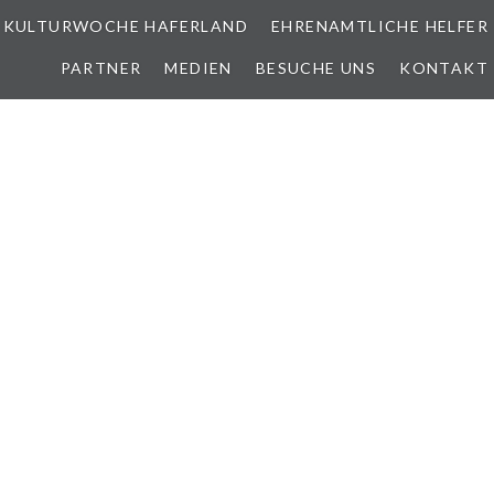
KULTURWOCHE HAFERLAND
EHRENAMTLICHE HELFER
PARTNER
MEDIEN
BESUCHE UNS
KONTAKT