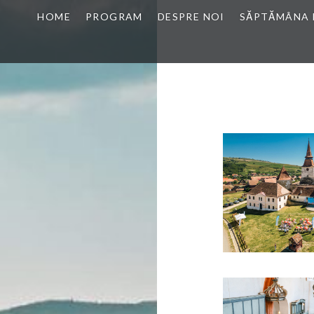
HOME
PROGRAM
DESPRE NOI
SĂPTĂMÂNA 