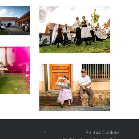
Politica Cookies